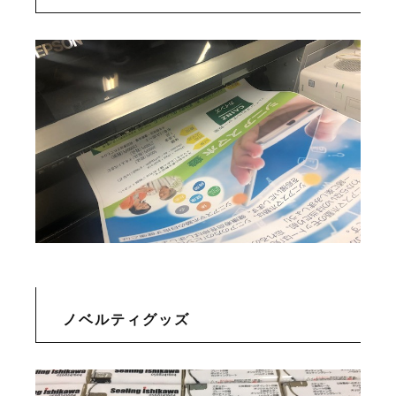
ノベルティグッズ