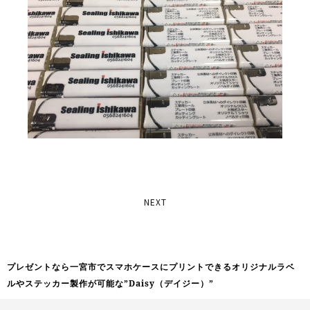
NEXT
プレゼントなら一宮市でスマホケースにプリントできるオリジナルラベ
ルやステッカー製作が可能な”Daisy（デイジー）”