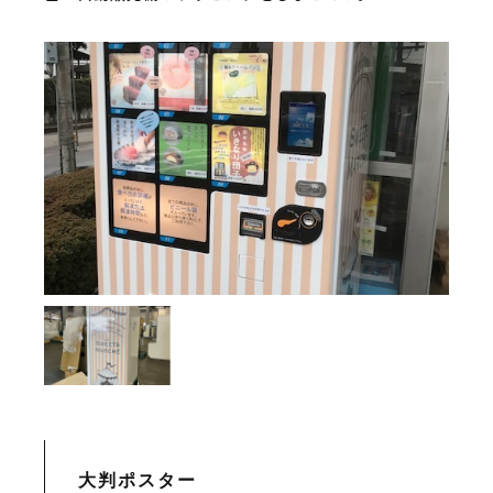
大判ポスター