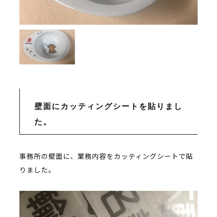
壁面にカッティングシートを貼りまし
た。
事務所の壁面に、業務内容をカッティングシートで貼
りました。