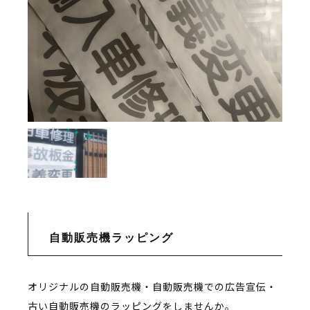
自動販売機ラッピング
オリジナルの自動販売機・自動販売機での広告宣伝・
古い自動販売機のラッピングをしませんか。