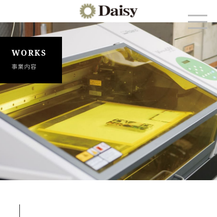
WORKS
事業内容