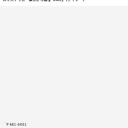
〒481-0001