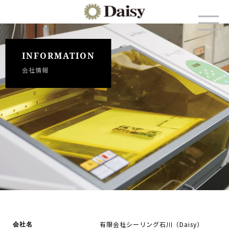
INFORMATION
会社情報
会社名
有限会社シーリング石川（Daisy）